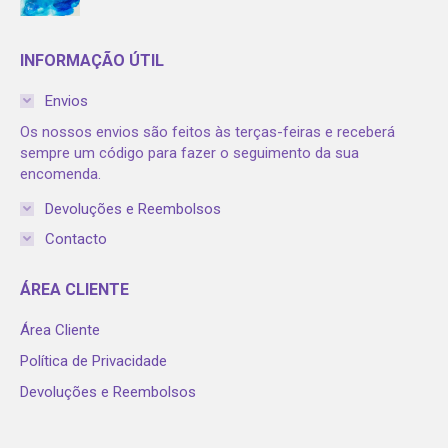
INFORMAÇÃO ÚTIL
Envios
Os nossos envios são feitos às terças-feiras e receberá
sempre um código para fazer o seguimento da sua
encomenda.
Devoluções e Reembolsos
Contacto
ÁREA CLIENTE
Área Cliente
Política de Privacidade
Devoluções e Reembolsos