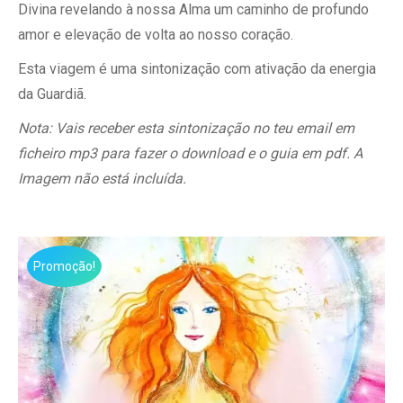
Divina revelando à nossa Alma um caminho de profundo
amor e elevação de volta ao nosso coração.
Esta viagem é uma sintonização com ativação da energia
da Guardiã.
Nota: Vais receber esta sintonização no teu email em
ficheiro mp3 para fazer o download e o guia em pdf. A
Imagem não está incluída.
Promoção!