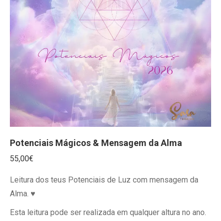
Potenciais Mágicos & Mensagem da Alma
55,00
€
Leitura dos teus Potenciais de Luz com mensagem da
Alma. ♥
Esta leitura pode ser realizada em qualquer altura no ano.