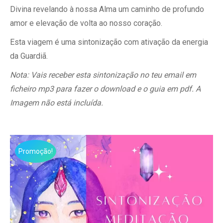
Divina revelando à nossa Alma um caminho de profundo
amor e elevação de volta ao nosso coração.
Esta viagem é uma sintonização com ativação da energia
da Guardiã.
Nota: Vais receber esta sintonização no teu email em
ficheiro mp3 para fazer o download e o guia em pdf. A
Imagem não está incluída.
Promoção!