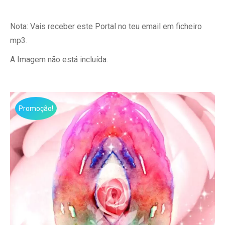
Nota: Vais receber este Portal no teu email em ficheiro
mp3.
A Imagem não está incluída.
Promoção!